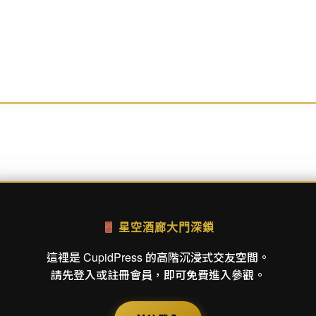
星空酒廊大門深鎖
這裡是 CupidPress 的高階沉浸式交友空間。
請先登入或註冊會員，即可免費進入參觀。