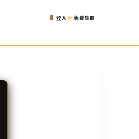
登入
免費註冊