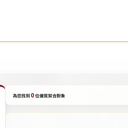
0
為您找到
位優質契合對象