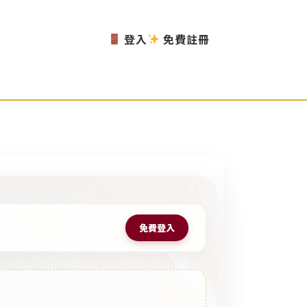
登入
免費註冊
免費登入