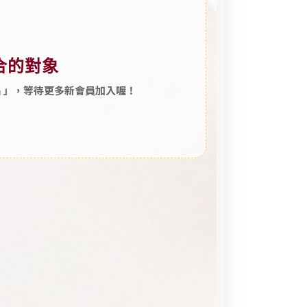
合的對象
片」，等待更多新會員加入喔！