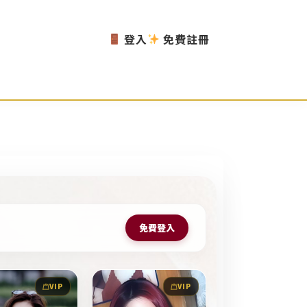
登入
免費註冊
免費登入
VIP
VIP