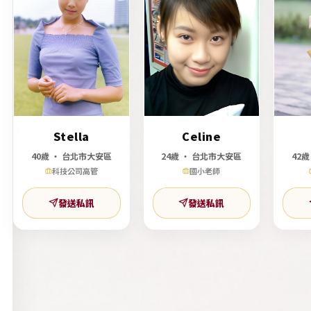
Stella
Celine
40歲 ‧ 台北市大安區
24歲 ‧ 台北市大安區
42
科技公司高管
國小老師
發送私訊
發送私訊