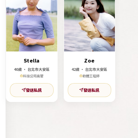
Stella
Zoe
40歲 ‧ 台北市大安區
42歲 ‧ 台北市大安區
科技公司高管
軟體工程師
發送私訊
發送私訊