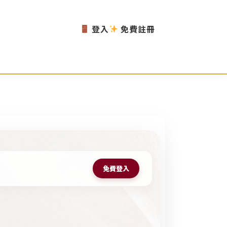
登入
免費註冊
免費登入