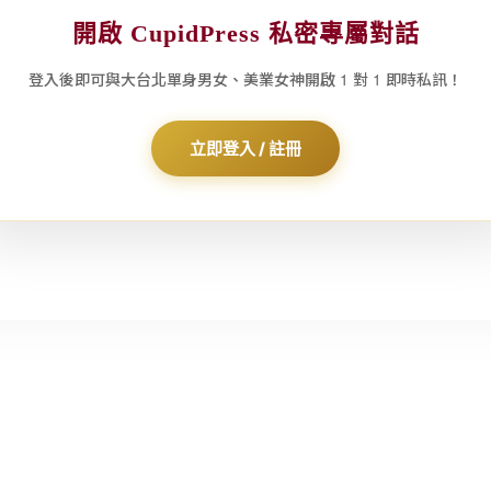
開啟 CupidPress 私密專屬對話
登入後即可與大台北單身男女、美業女神開啟 1 對 1 即時私訊！
立即登入 / 註冊