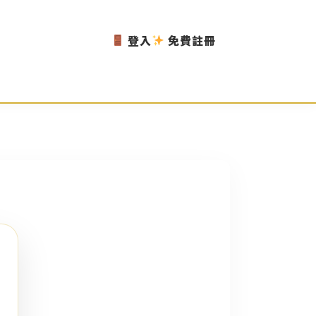
登入
免費註冊